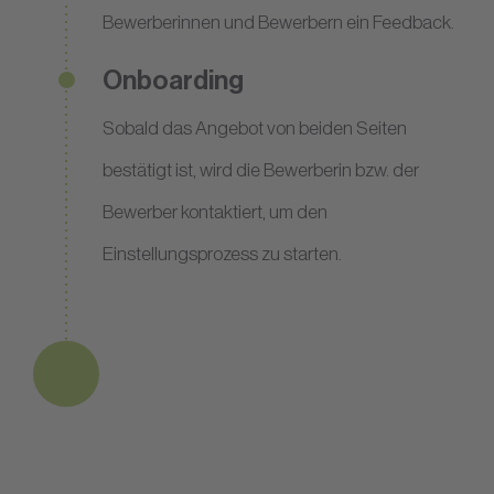
Bewerberinnen und Bewerbern ein Feedback.
Onboarding
Sobald das Angebot von beiden Seiten
bestätigt ist, wird die Bewerberin bzw. der
Bewerber kontaktiert, um den
Einstellungsprozess zu starten.