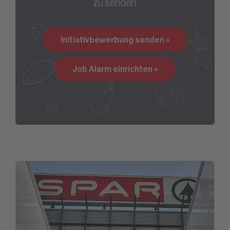
zu senden.
Initiativbewerbung senden »
Job Alarm einrichten »