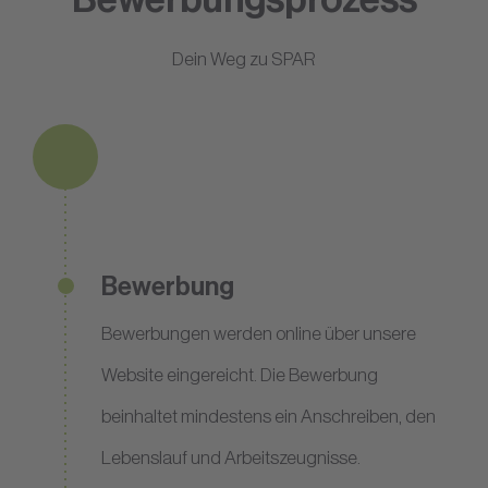
Dein Weg zu SPAR
Bewerbung
Bewerbungen werden online über unsere
Website eingereicht. Die Bewerbung
beinhaltet mindestens ein Anschreiben, den
Lebenslauf und Arbeitszeugnisse.