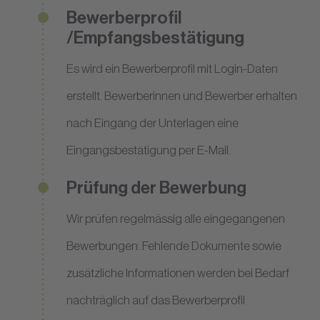
Bewerberprofil
/Empfangsbestätigung
Es wird ein Bewerberprofil mit Login-Daten
erstellt. Bewerberinnen und Bewerber erhalten
nach Eingang der Unterlagen eine
Eingangsbestätigung per E-Mail.
Prüfung der Bewerbung
Wir prüfen regelmässig alle eingegangenen
Bewerbungen. Fehlende Dokumente sowie
zusätzliche Informationen werden bei Bedarf
nachträglich auf das Bewerberprofil