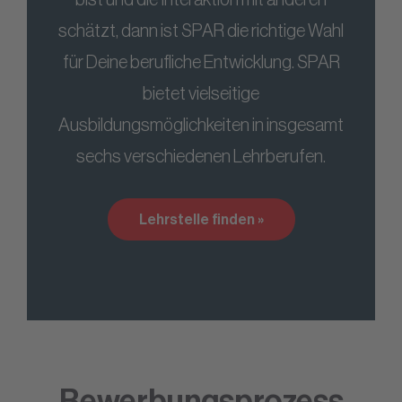
schätzt, dann ist SPAR die richtige Wahl
für Deine berufliche Entwicklung. SPAR
bietet vielseitige
Ausbildungsmöglichkeiten in insgesamt
sechs verschiedenen Lehrberufen.
Lehrstelle finden »
Bewerbungsprozess