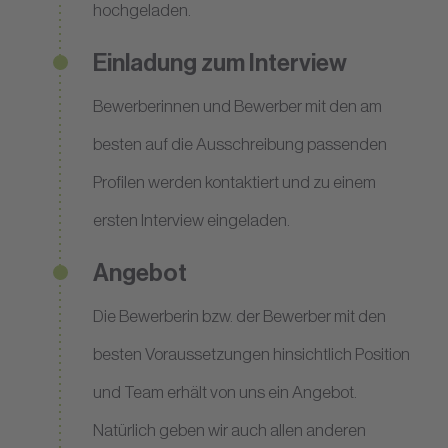
hochgeladen.
Einladung zum Interview
Bewerberinnen und Bewerber mit den am
besten auf die Ausschreibung passenden
Profilen werden kontaktiert und zu einem
ersten Interview eingeladen.
Angebot
Die Bewerberin bzw. der Bewerber mit den
besten Voraussetzungen hinsichtlich Position
und Team erhält von uns ein Angebot.
Natürlich geben wir auch allen anderen