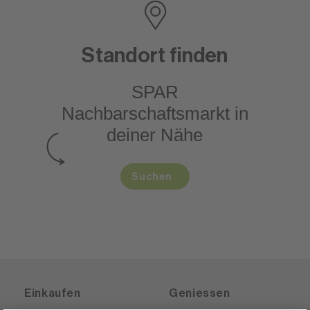
Standort finden
SPAR
Nachbarschaftsmarkt
in
deiner Nähe
Suchen
Einkaufen
Geniessen