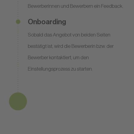
Bewerberinnen und Bewerbern ein Feedback.
Onboarding
Sobald das Angebot von beiden Seiten
bestätigt ist, wird die Bewerberin bzw. der
Bewerber kontaktiert, um den
Einstellungsprozess zu starten.