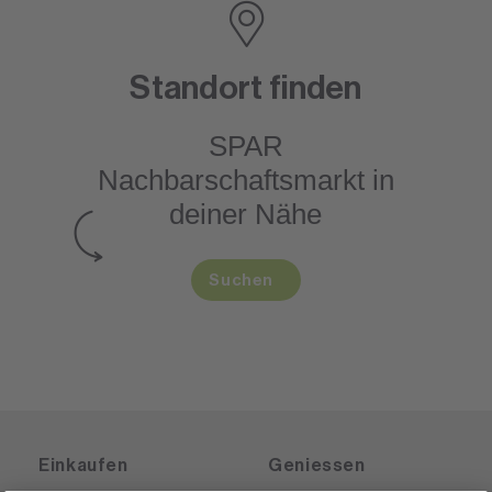
Standort finden
SPAR
Nachbarschaftsmarkt
in
deiner Nähe
Suchen
Einkaufen
Geniessen