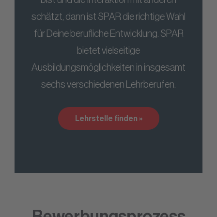
schätzt, dann ist SPAR die richtige Wahl
für Deine berufliche Entwicklung. SPAR
bietet vielseitige
Ausbildungsmöglichkeiten in insgesamt
sechs verschiedenen Lehrberufen.
Lehrstelle finden »
Bewerbungsprozess