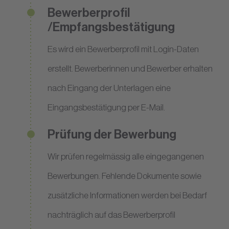
Bewerberprofil
/Empfangsbestätigung
Es wird ein Bewerberprofil mit Login-Daten
erstellt. Bewerberinnen und Bewerber erhalten
nach Eingang der Unterlagen eine
Eingangsbestätigung per E-Mail.
Prüfung der Bewerbung
Wir prüfen regelmässig alle eingegangenen
Bewerbungen. Fehlende Dokumente sowie
zusätzliche Informationen werden bei Bedarf
nachträglich auf das Bewerberprofil