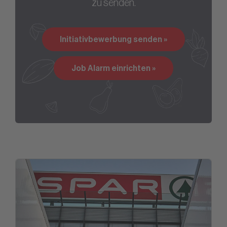
zu senden.
Initiativbewerbung senden »
Job Alarm einrichten »