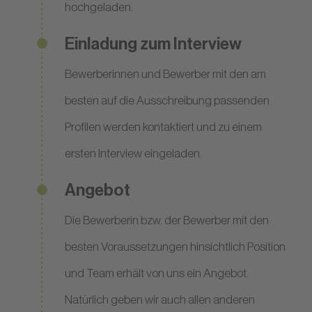
hochgeladen.
Einladung zum Interview
Bewerberinnen und Bewerber mit den am
besten auf die Ausschreibung passenden
Profilen werden kontaktiert und zu einem
ersten Interview eingeladen.
Angebot
Die Bewerberin bzw. der Bewerber mit den
besten Voraussetzungen hinsichtlich Position
und Team erhält von uns ein Angebot.
Natürlich geben wir auch allen anderen