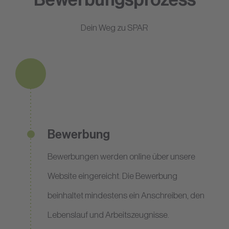
Dein Weg zu SPAR
Bewerbung
Bewerbungen werden online über unsere
Website eingereicht. Die Bewerbung
beinhaltet mindestens ein Anschreiben, den
Lebenslauf und Arbeitszeugnisse.