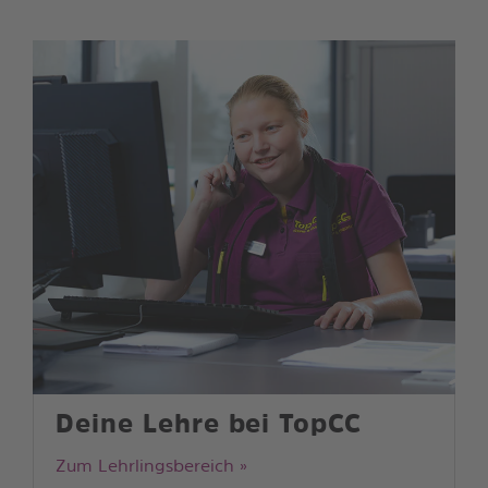
Deine Lehre bei TopCC
Zum Lehrlingsbereich »