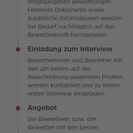
eingegangenen Bewerbungen.
Fehlende Dokumente sowie
zusätzliche Informationen werden
bei Bedarf nachträglich auf das
Bewerberprofil hochgeladen.
Einladung zum Interview
Bewerberinnen und Bewerber mit
den am besten auf die
Ausschreibung passenden Profilen
werden kontaktiert und zu einem
ersten Interview eingeladen.
Angebot
Die Bewerberin bzw. der
Bewerber mit den besten