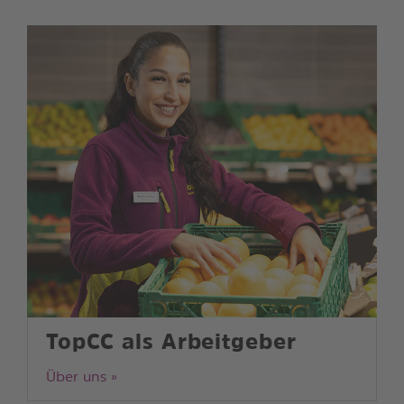
TopCC als Arbeitgeber
Über uns »