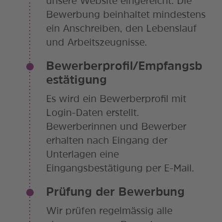
unsere Website eingereicht. Die
Bewerbung beinhaltet mindestens
ein Anschreiben, den Lebenslauf
und Arbeitszeugnisse.
Bewerberprofil/Empfangsb
estätigung
Es wird ein Bewerberprofil mit
Login-Daten erstellt.
Bewerberinnen und Bewerber
erhalten nach Eingang der
Unterlagen eine
Eingangsbestätigung per E-Mail.
Prüfung der Bewerbung
Wir prüfen regelmässig alle