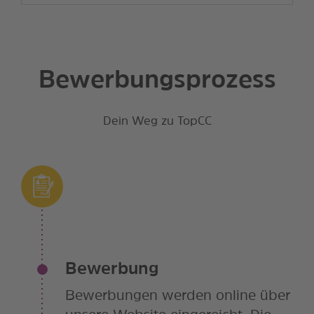
Bewerbungsprozess
Dein Weg zu TopCC
Bewerbung
Bewerbungen werden online über