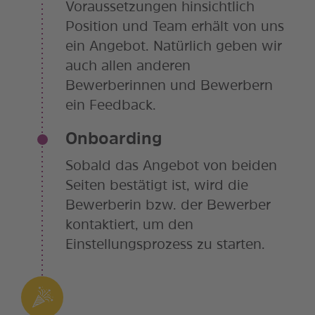
Voraussetzungen hinsichtlich
Position und Team erhält von uns
ein Angebot. Natürlich geben wir
auch allen anderen
Bewerberinnen und Bewerbern
ein Feedback.
Onboarding
Sobald das Angebot von beiden
Seiten bestätigt ist, wird die
Bewerberin bzw. der Bewerber
kontaktiert, um den
Einstellungsprozess zu starten.