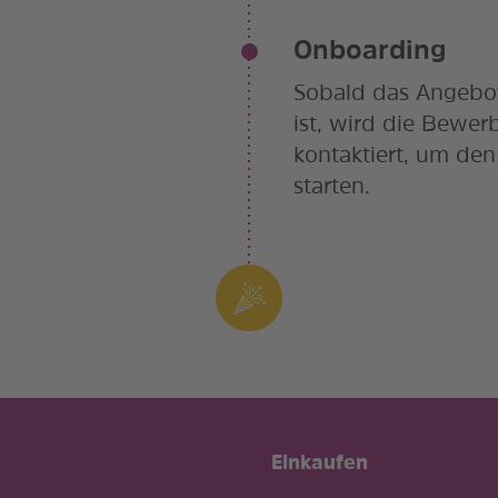
Onboarding
Sobald das Angebot
ist, wird die Bewe
kontaktiert, um den
starten.
Einkaufen