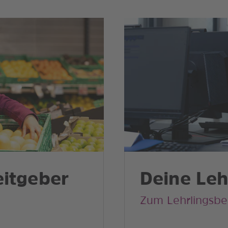
eitgeber
Deine Leh
Zum Lehrlingsbe