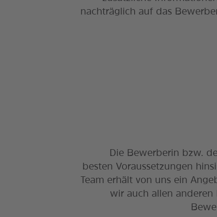
nachträglich auf das Bewerber
Die Bewerberin bzw. d
besten Voraussetzungen hinsi
Team erhält von uns ein Angeb
wir auch allen andere
Bewer