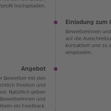
profil hochgeladen.
Einladung zum 
Bewerberinnen und
auf die Ausschreib
kontaktiert und zu 
eingeladen.
Angebot
er Bewerber mit den
chtlich Position und
ot. Natürlich geben
n Bewerberinnen und
bern ein Feedback.